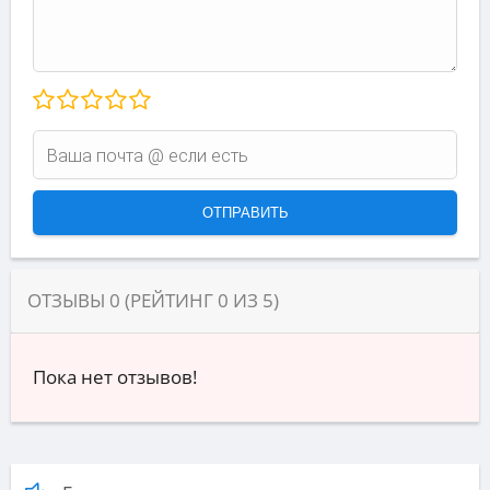
ОТЗЫВЫ
0
(РЕЙТИНГ
0
ИЗ
5
)
Пока нет отзывов!