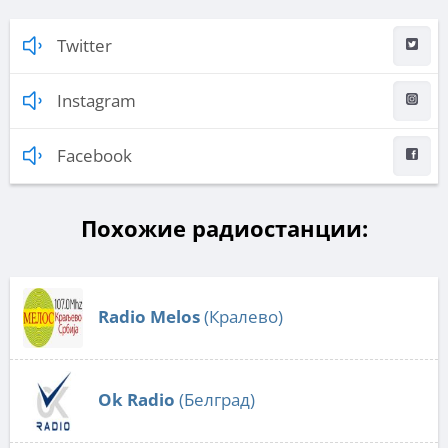
Twitter
Instagram
Facebook
Похожие радиостанции:
Radio Melos
(Кралево)
Ok Radio
(Белград)