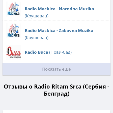
Radio Mackica - Narodna Muzika
(Крушевац)
Radio Mackica - Zabavna Muzika
(Крушевац)
Radio Buca
(Нови-Сад)
Показать еще
Отзывы о Radio Ritam Srca (Сербия -
Белград)