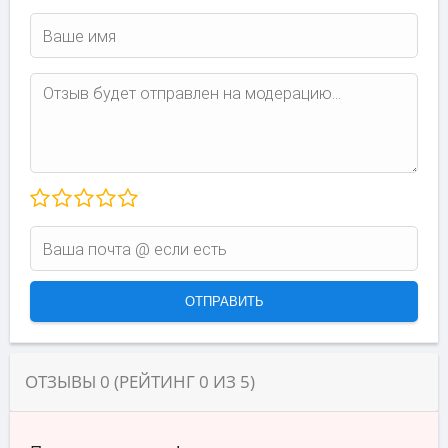
ОТЗЫВЫ
0
(РЕЙТИНГ
0
ИЗ
5
)