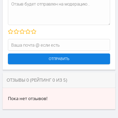
ОТЗЫВЫ
0
(РЕЙТИНГ
0
ИЗ
5
)
Пока нет отзывов!