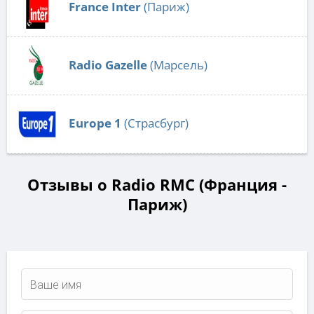
France Inter
(Париж)
Radio Gazelle
(Марсель)
Europe 1
(Страсбург)
Отзывы о Radio RMC (Франция -
Париж)