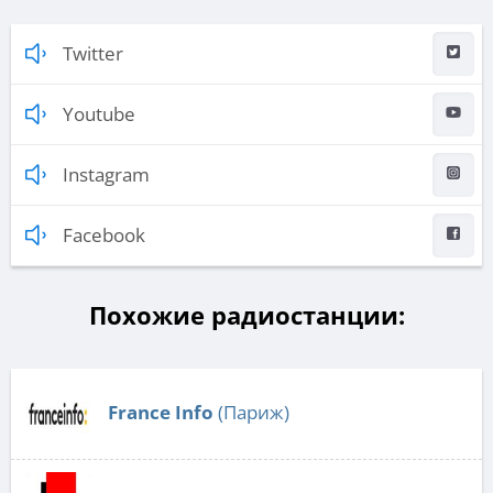
Twitter
Youtube
Instagram
Facebook
Похожие радиостанции:
France Info
(Париж)