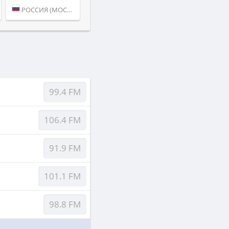
РОССИЯ (МОСКВА)
99.4 FM
106.4 FM
91.9 FM
101.1 FM
98.8 FM