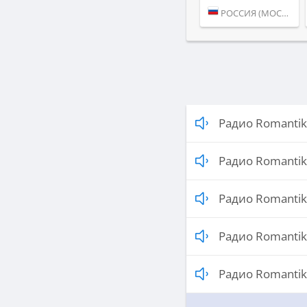
РОССИЯ (МОСКВА)
Радио Romantik
Радио Romantik
Радио Romantik
Радио Romantik
Радио Romantik