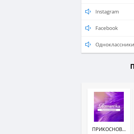
Instagram
Facebook
Одноклассник
ПРИКОСНОВЕНИЕ (РАДИО ROMANTIKA)