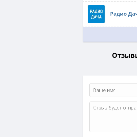
Радио Да
Отзывы