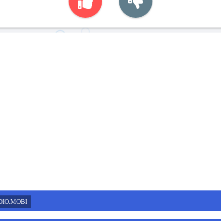
DIO.MOBI