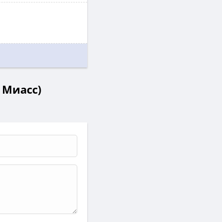
 Миасс)