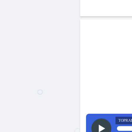
TOPRA