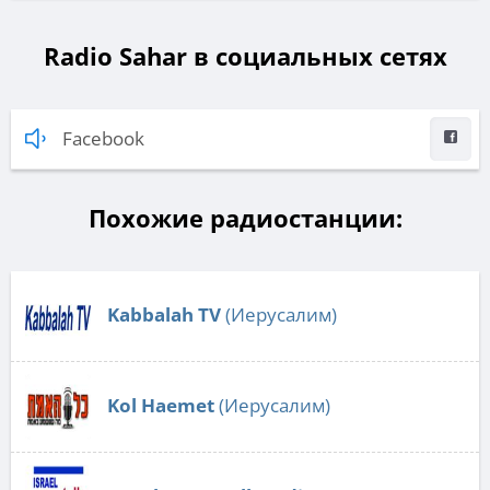
Radio Sahar в социальных сетях
Facebook
Похожие радиостанции:
Kabbalah TV
(Иерусалим)
Kol Haemet
(Иерусалим)