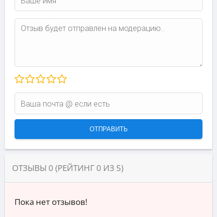
ОТЗЫВЫ
0
(РЕЙТИНГ
0
ИЗ
5
)
Пока нет отзывов!