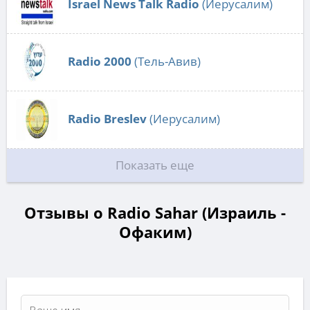
Israel News Talk Radio
(Иерусалим)
Radio 2000
(Тель-Авив)
Radio Breslev
(Иерусалим)
Показать еще
Отзывы о Radio Sahar (Израиль -
Офаким)