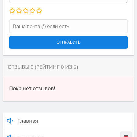
ОТЗЫВЫ
0
(РЕЙТИНГ
0
ИЗ
5
)
Пока нет отзывов!
Главная