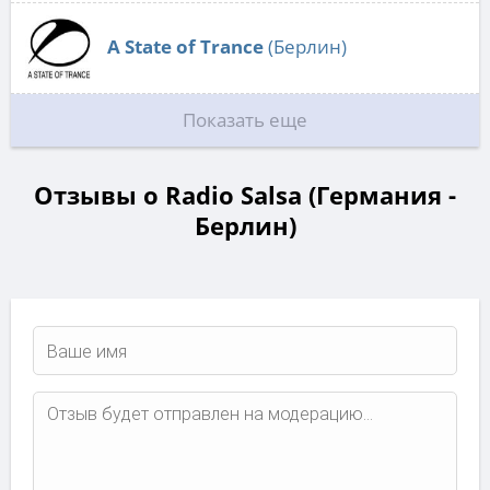
A State of Trance
(Берлин)
Показать еще
Отзывы о Radio Salsa (Германия -
Берлин)