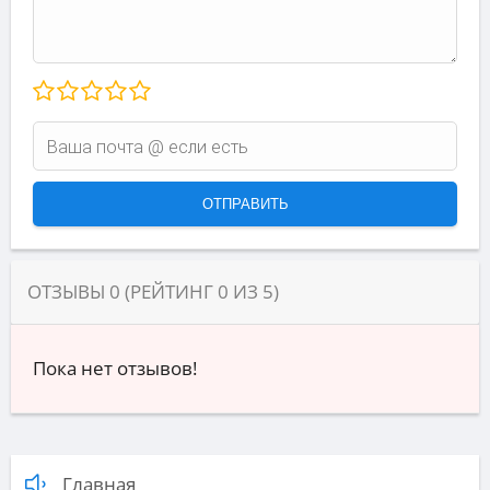
ОТЗЫВЫ
0
(РЕЙТИНГ
0
ИЗ
5
)
Пока нет отзывов!
Главная