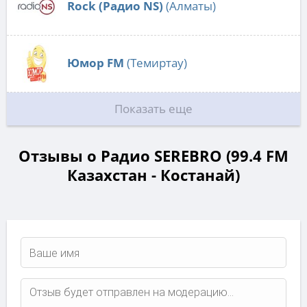
Rock (Радио NS)
(Алматы)
Юмор FM
(Темиртау)
Показать еще
Отзывы о Радио SEREBRO (99.4 FM
Казахстан - Костанай)