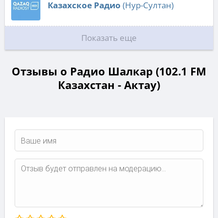
Казахское Радио
(Нур-Султан)
Показать еще
Отзывы о Радио Шалкар (102.1 FM
Казахстан - Актау)