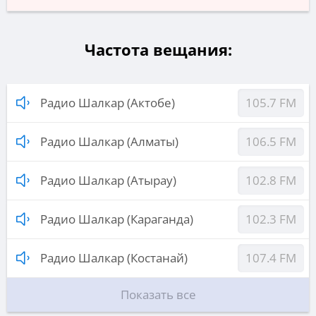
Частота вещания:
Радио Шалкар (Актобе)
105.7 FM
Радио Шалкар (Алматы)
106.5 FM
Радио Шалкар (Атырау)
102.8 FM
Радио Шалкар (Караганда)
102.3 FM
Радио Шалкар (Костанай)
107.4 FM
Показать все