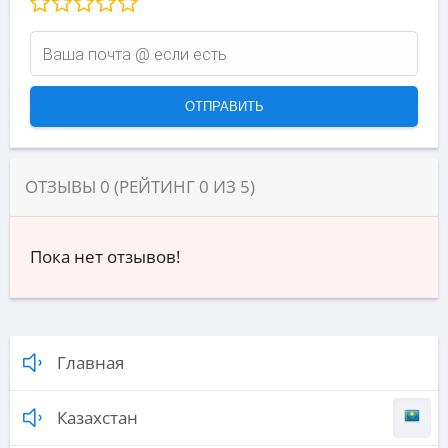
ОТЗЫВЫ
0
(РЕЙТИНГ
0
ИЗ
5
)
Пока нет отзывов!
Главная
Казахстан