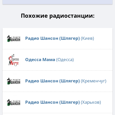
Похожие радиостанции:
Радио Шансон (Шлягер)
(Киев)
Одесса Мама
(Одесса)
Радио Шансон (Шлягер)
(Кременчуг)
Радио Шансон (Шлягер)
(Харьков)