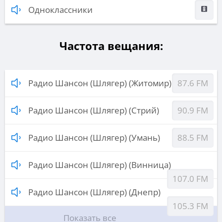
Одноклассники
Частота вещания:
Радио Шансон (Шлягер) (Житомир)
87.6 FM
Радио Шансон (Шлягер) (Стрий)
90.9 FM
Радио Шансон (Шлягер) (Умань)
88.5 FM
Радио Шансон (Шлягер) (Винница)
107.0 FM
Радио Шансон (Шлягер) (Днепр)
105.3 FM
Показать все