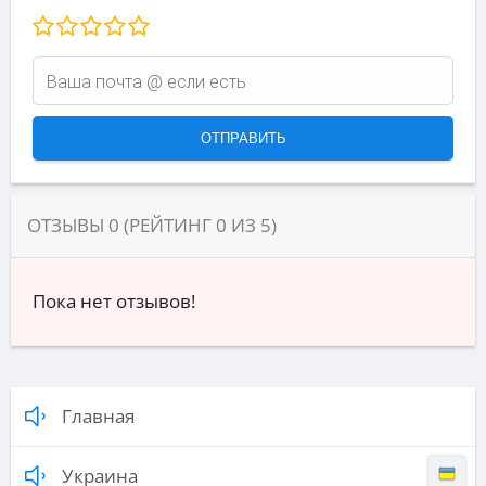
ОТЗЫВЫ
0
(РЕЙТИНГ
0
ИЗ
5
)
Пока нет отзывов!
Главная
Украина