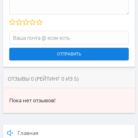
ОТЗЫВЫ
0
(РЕЙТИНГ
0
ИЗ
5
)
Пока нет отзывов!
Главная