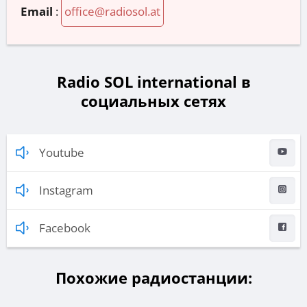
Email
:
office@radiosol.at
Radio SOL international в
социальных сетях
Youtube
Instagram
Facebook
Похожие радиостанции: