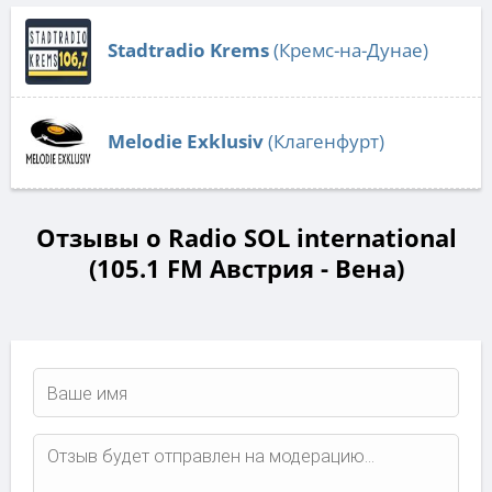
Stadtradio Krems
(Кремс-на-Дунае)
Melodie Exklusiv
(Клагенфурт)
Отзывы о Radio SOL international
(105.1 FM Австрия - Вена)