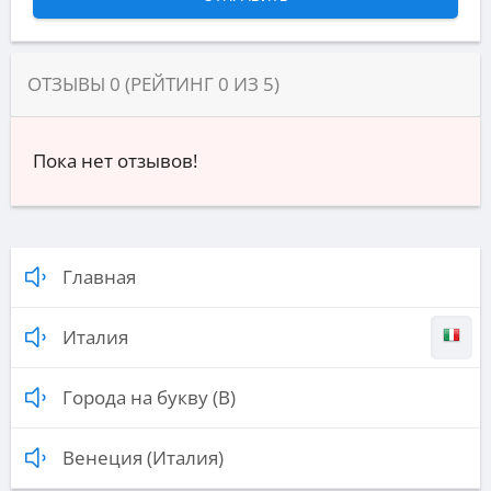
ОТЗЫВЫ
0
(РЕЙТИНГ
0
ИЗ
5
)
Пока нет отзывов!
Главная
Италия
Города на букву (В)
Венеция (Италия)