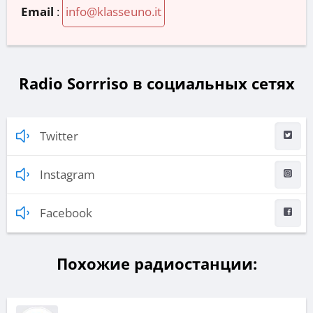
Email
:
info@klasseuno.it
Radio Sorrriso в социальных сетях
Twitter
Instagram
Facebook
Похожие радиостанции: