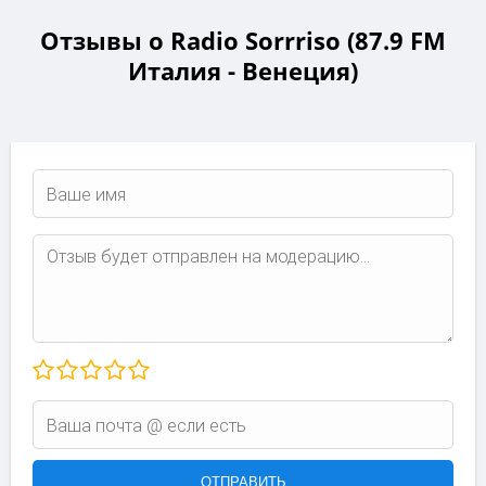
Отзывы о Radio Sorrriso (87.9 FM
Италия - Венеция)