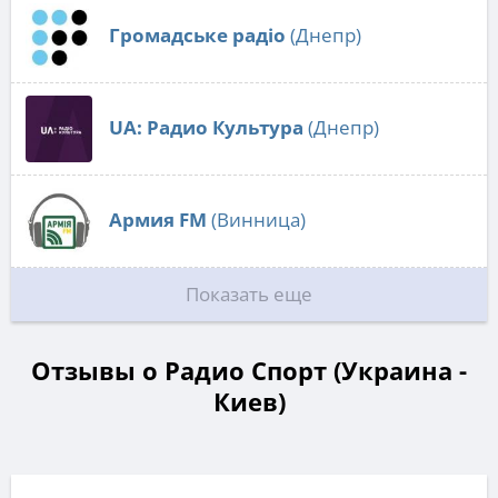
Громадське радіо
(Днепр)
UA: Радио Культура
(Днепр)
Армия FM
(Винница)
Показать еще
Отзывы о Радио Спорт (Украина -
Киев)