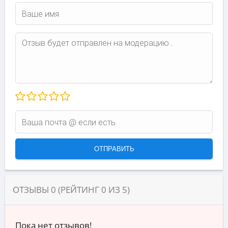
ОТЗЫВЫ
0
(РЕЙТИНГ
0
ИЗ
5
)
Пока нет отзывов!