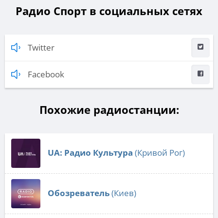
Радио Спорт в социальных сетях
Twitter
Facebook
Похожие радиостанции:
UA: Радио Культура
(Кривой Рог)
Обозреватель
(Киев)