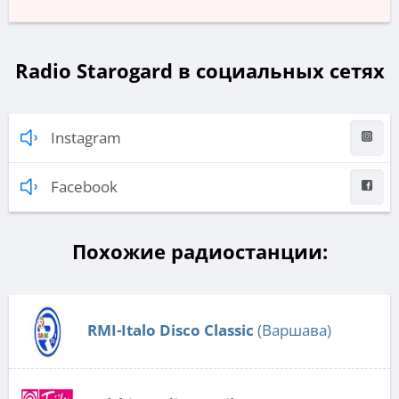
Radio Starogard в социальных сетях
Instagram
Facebook
Похожие радиостанции:
RMI-Italo Disco Classic
(Варшава)