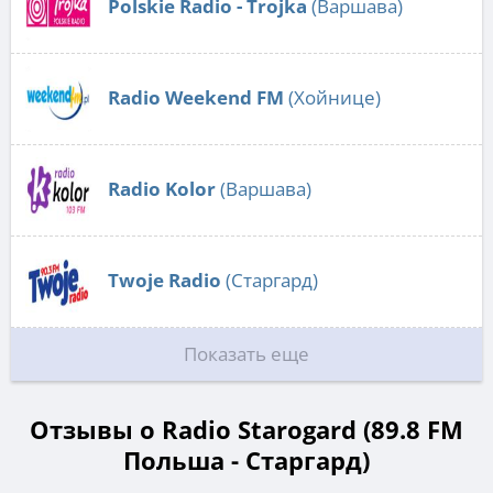
Polskie Radio - Trojka
(Варшава)
Radio Weekend FM
(Хойнице)
Radio Kolor
(Варшава)
Twoje Radio
(Старгард)
Показать еще
Отзывы о Radio Starogard (89.8 FM
Польша - Старгард)