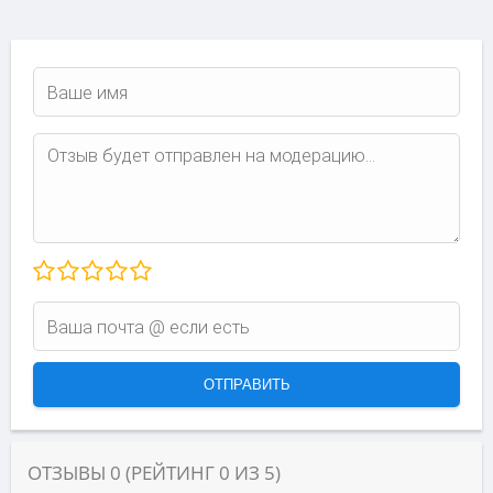
ОТЗЫВЫ
0
(РЕЙТИНГ
0
ИЗ
5
)