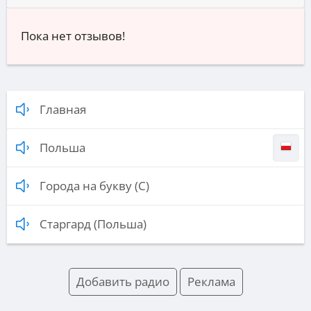
Пока нет отзывов!
Главная
Польша
Города на букву (С)
Старгард (Польша)
Добавить радио
Реклама