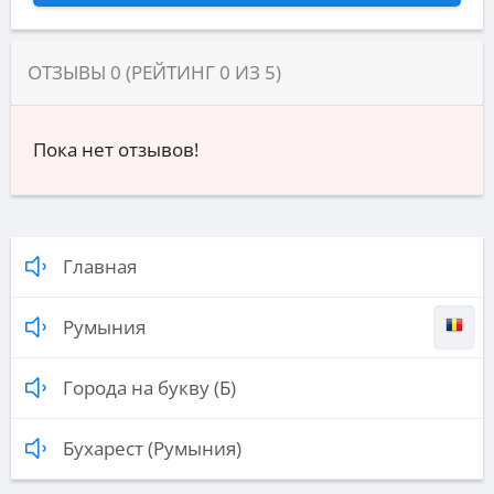
ОТЗЫВЫ
0
(РЕЙТИНГ
0
ИЗ
5
)
Пока нет отзывов!
Главная
Румыния
Города на букву (Б)
Бухарест (Румыния)