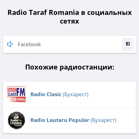
Radio Taraf Romania в социальных
сетях
Facebook
Похожие радиостанции:
Radio Clasic
(Бухарест)
Radio Lautaru Popular
(Бухарест)