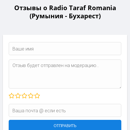
Отзывы о Radio Taraf Romania
(Румыния - Бухарест)