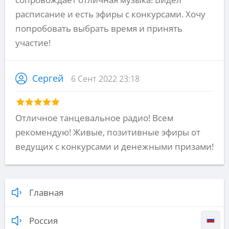
расписание и есть эфиры с конкурсами. Хочу
попробовать выбрать время и принять
участие!
Сергей
6 Сент 2022 23:18
Отличное танцевальное радио! Всем
рекомендую! Живые, позитивные эфиры от
ведущих с конкурсами и денежными призами!
Главная
Россия