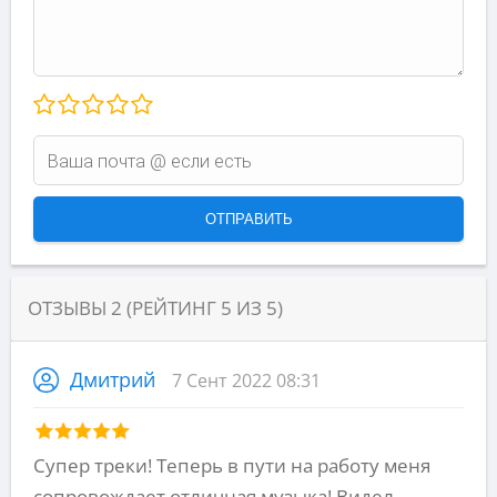
ОТЗЫВЫ
2
(РЕЙТИНГ
5
ИЗ
5
)
Дмитрий
7 Сент 2022 08:31
Супер треки! Теперь в пути на работу меня
сопровождает отличная музыка! Видел