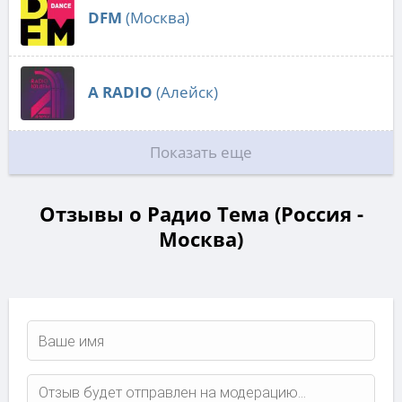
DFM
(Москва)
A RADIO
(Алейск)
Показать еще
Отзывы о Радио Тема (Россия -
Москва)