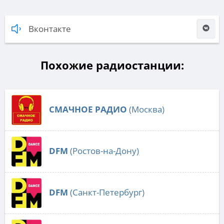
Вконтакте
Похожие радиостанции:
СМАЧНОЕ РАДИО
(Москва)
DFM
(Ростов-на-Дону)
DFM
(Санкт-Петербург)