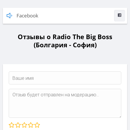
Facebook
Отзывы о Radio The Big Boss
(Болгария - София)