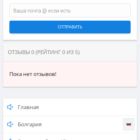
ОТЗЫВЫ
0
(РЕЙТИНГ
0
ИЗ
5
)
Пока нет отзывов!
Главная
Болгария