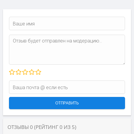
ОТЗЫВЫ
0
(РЕЙТИНГ
0
ИЗ
5
)