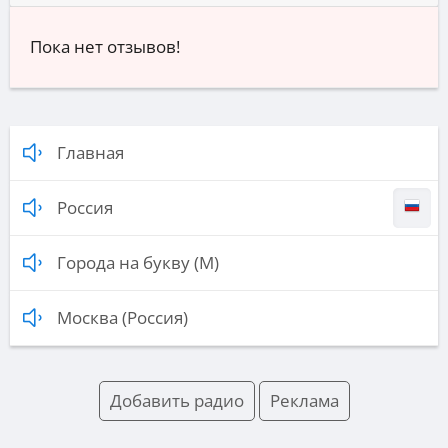
Пока нет отзывов!
Главная
Россия
Города на букву (М)
Москва (Россия)
Добавить радио
Реклама