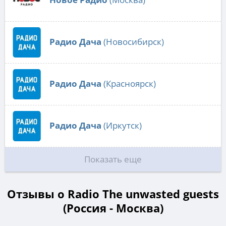
Радио Дача
(Новосибирск)
Радио Дача
(Красноярск)
Радио Дача
(Иркутск)
Показать еще
Отзывы о Radio The unwasted guests
(Россия - Москва)