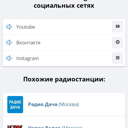
социальных сетях
Youtube
Вконтакте
Instagram
Похожие радиостанции:
Радио Дача
(Москва)
Новое Радио
(Москва)