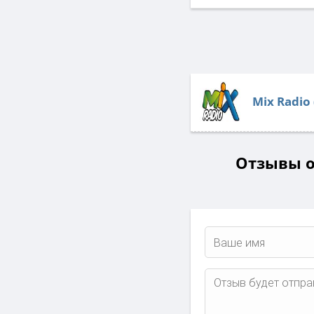
Mix Radio
Отзывы о 