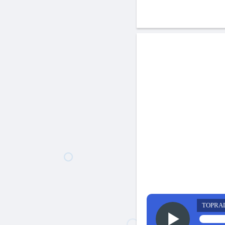
TOPRA