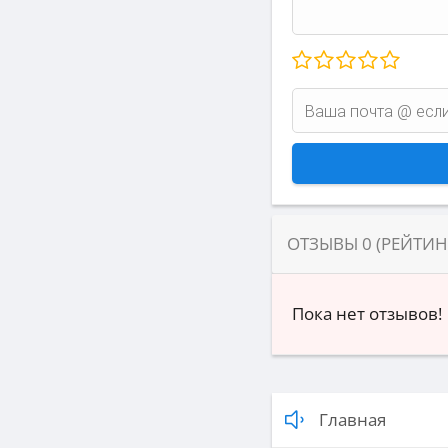
ОТЗЫВЫ
0
(РЕЙТИ
Пока нет отзывов!
Главная