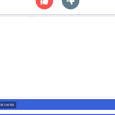
DIO.MOBI