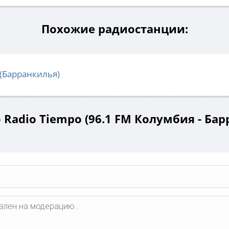
Похожие радиостанции:
(Барранкилья)
Radio Tiempo (96.1 FM Колумбия - Ба