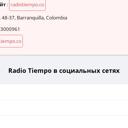
йт
:
radiotiempo.co
. 48-37, Barranquilla, Colombia
 3000961
tiempo.co
Radio Tiempo в социальных сетях