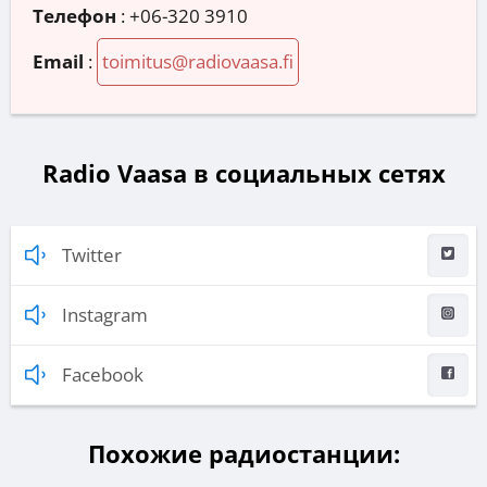
Телефон
:
+06-320 3910
Email
:
toimitus@radiovaasa.fi
Radio Vaasa в социальных сетях
Twitter
Instagram
Facebook
Похожие радиостанции: