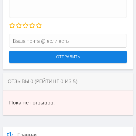
ОТЗЫВЫ
0
(РЕЙТИНГ
0
ИЗ
5
)
Пока нет отзывов!
Главная