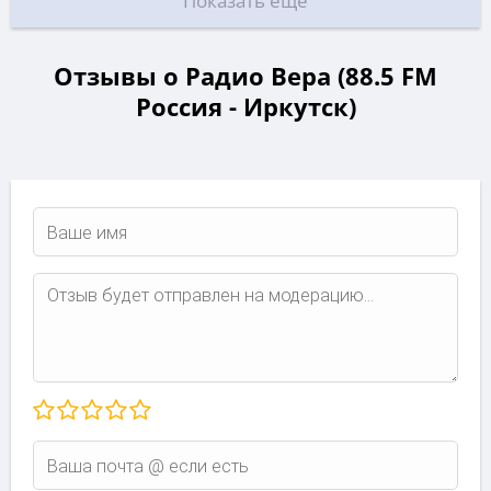
Показать еще
Отзывы о Радио Вера (88.5 FM
Россия - Иркутск)