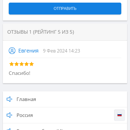
ОТЗЫВЫ
1
(РЕЙТИНГ
5
ИЗ
5
)
Евгения
9 Фев 2024 14:23
Спасибо!
Главная
Россия