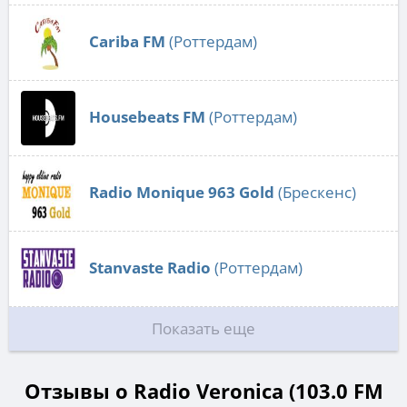
Cariba FM
(Роттердам)
Housebeats FM
(Роттердам)
Radio Monique 963 Gold
(Брескенс)
Stanvaste Radio
(Роттердам)
Показать еще
Отзывы о Radio Veronica (103.0 FM