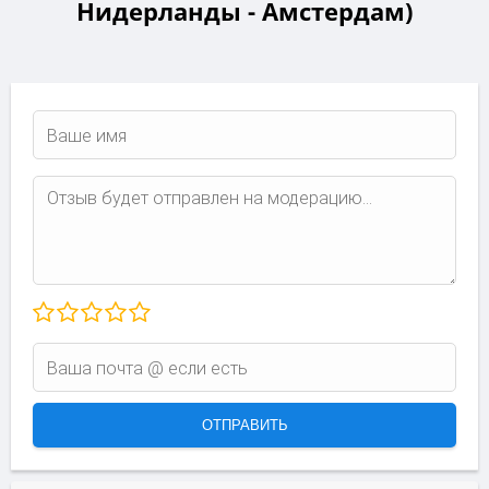
Нидерланды - Амстердам)