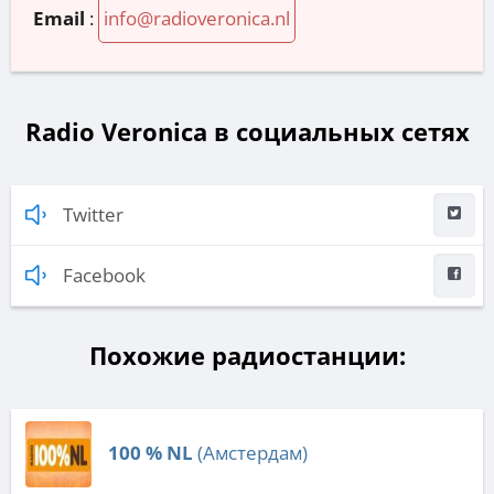
Email
:
info@radioveronica.nl
Radio Veronica в социальных сетях
Twitter
Facebook
Похожие радиостанции:
100 % NL
(Амстердам)