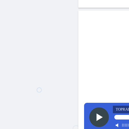
TOPRA