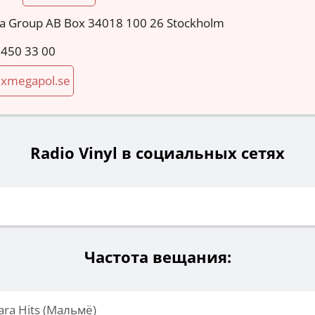
a Group AB Box 34018 100 26 Stockholm
 450 33 00
xmegapol.se
Radio Vinyl в социальных сетях
Частота вещания:
ara Hits (Мальмё)