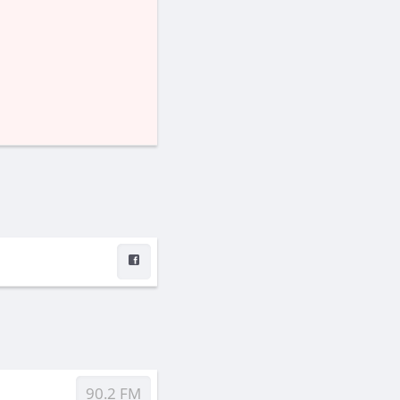
90.2 FM