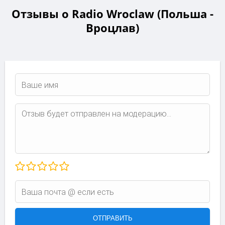
Отзывы о Radio Wroclaw (Польша -
Вроцлав)