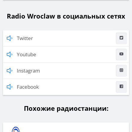
Radio Wroclaw в социальных сетях
Twitter
Youtube
Instagram
Facebook
Похожие радиостанции: