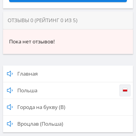
ОТЗЫВЫ
0
(РЕЙТИНГ
0
ИЗ
5
)
Пока нет отзывов!
Главная
Польша
Города на букву (В)
Вроцлав (Польша)