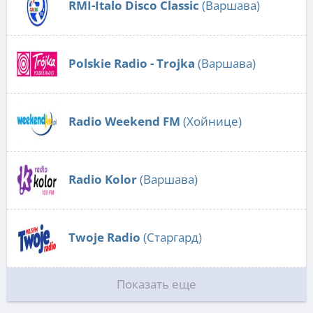
RMI-Italo Disco Classic
(Варшава)
Polskie Radio - Trojka
(Варшава)
Radio Weekend FM
(Хойнице)
Radio Kolor
(Варшава)
Twoje Radio
(Старгард)
Показать еще