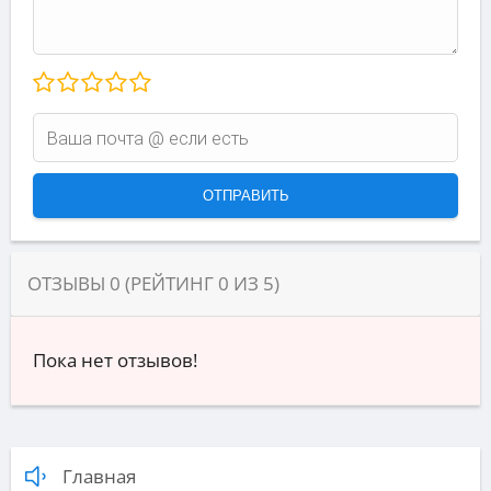
ОТЗЫВЫ
0
(РЕЙТИНГ
0
ИЗ
5
)
Пока нет отзывов!
Главная