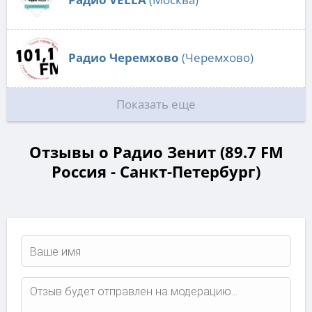
Радио Черемхово
(Черемхово)
Показать еще
Отзывы о Радио Зенит (89.7 FM
Россия - Санкт-Петербург)