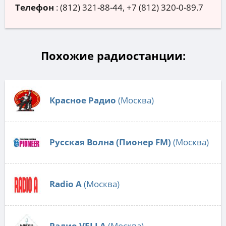
Телефон
:
(812) 321-88-44, +7 (812) 320-0-89.7
Похожие радиостанции:
Красное Радио
(Москва)
Русская Волна (Пионер FM)
(Москва)
Radio А
(Москва)
Радио VELLA
(Москва)