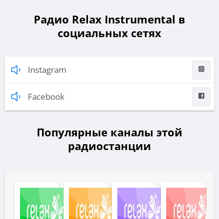
Радио Relax Instrumental в
социальных сетях
Instagram
Facebook
Популярные каналы этой
радиостанции