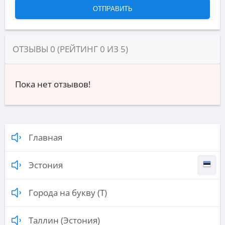
ОТЗЫВЫ
0
(РЕЙТИНГ
0
ИЗ
5
)
Пока нет отзывов!
Главная
Эстония
Города на букву (Т)
Таллин (Эстония)