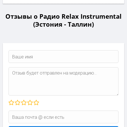
Отзывы о Радио Relax Instrumental
(Эстония - Таллин)