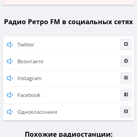
Радио Ретро FM в социальных сетях
Twitter
Вконтакте
Instagram
Facebook
Одноклассники
Похожие радиостанции: