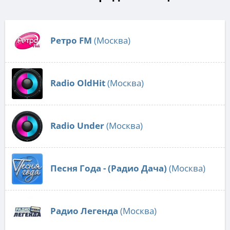
Ретро FM
(Москва)
Radio OldHit
(Москва)
Radio Under
(Москва)
Песня Года - (Радио Дача)
(Москва)
Радио Легенда
(Москва)