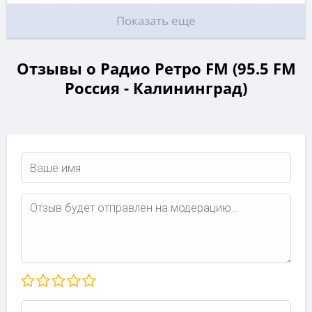
Показать еще
Отзывы о Радио Ретро FM (95.5 FM
Россия - Калининград)