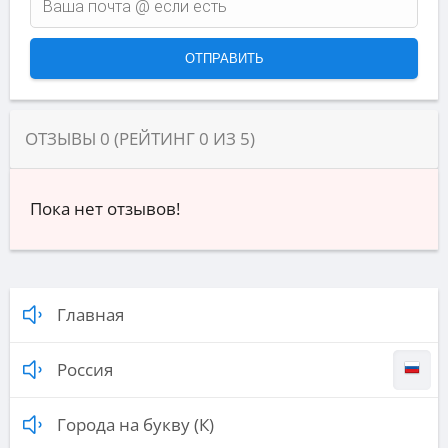
ОТЗЫВЫ
0
(РЕЙТИНГ
0
ИЗ
5
)
Пока нет отзывов!
Главная
Россия
Города на букву (К)