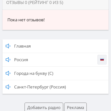
ОТЗЫВЫ
0
(РЕЙТИНГ
0
ИЗ
5
)
Пока нет отзывов!
Главная
Россия
Города на букву (С)
Санкт-Петербург (Россия)
Добавить радио
Реклама