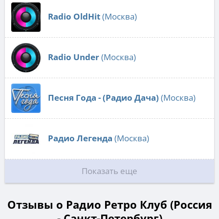
Radio OldHit
(Москва)
Radio Under
(Москва)
Песня Года - (Радио Дача)
(Москва)
Радио Легенда
(Москва)
Показать еще
Отзывы о Радио Ретро Клуб (Россия
- Санкт-Петербург)