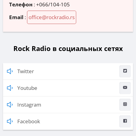
Телефон
:
+066/104-105
Email
:
office@rockradio.rs
Rock Radio в социальных сетях
Twitter
Youtube
Instagram
Facebook