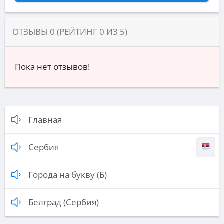
ОТЗЫВЫ
0
(РЕЙТИНГ
0
ИЗ
5
)
Пока нет отзывов!
Главная
Сербия
Города на букву (Б)
Белград (Сербия)