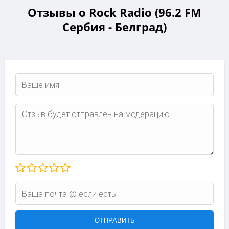
Отзывы о Rock Radio (96.2 FM
Сербия - Белград)