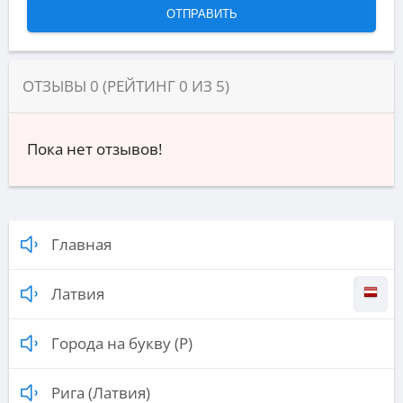
ОТЗЫВЫ
0
(РЕЙТИНГ
0
ИЗ
5
)
Пока нет отзывов!
Главная
Латвия
Города на букву (Р)
Рига (Латвия)