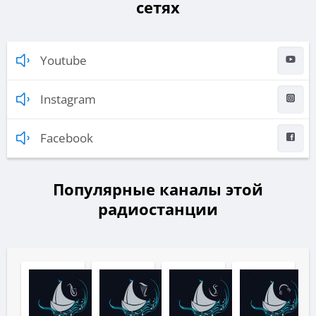
сетях
Youtube
Instagram
Facebook
Популярные каналы этой
радиостанции