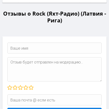
Отзывы о Rock (Яхт-Радио) (Латвия -
Рига)