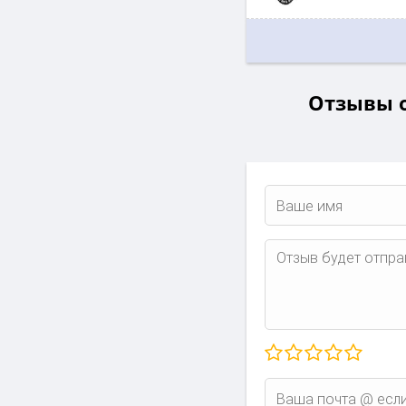
Отзывы о