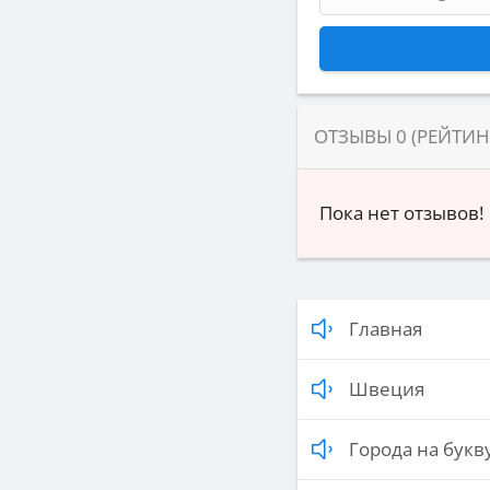
ОТЗЫВЫ
0
(РЕЙТИ
Пока нет отзывов!
Главная
Швеция
Города на букву