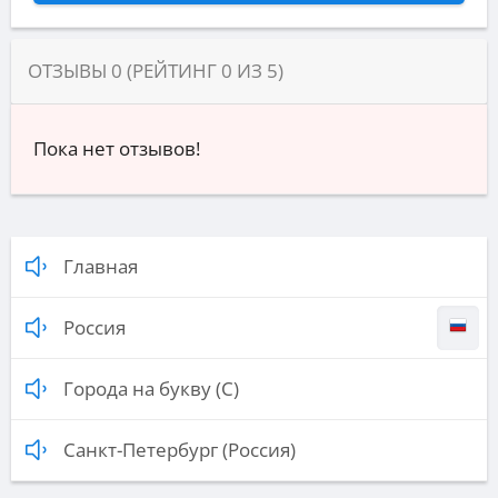
ОТЗЫВЫ
0
(РЕЙТИНГ
0
ИЗ
5
)
Пока нет отзывов!
Главная
Россия
Города на букву (С)
Санкт-Петербург (Россия)