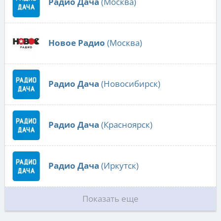
Радио Дача
(Москва)
Новое Радио
(Москва)
Радио Дача
(Новосибирск)
Радио Дача
(Красноярск)
Радио Дача
(Иркутск)
Показать еще