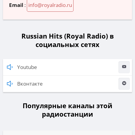
Email
:
info@royalradio.ru
Russian Hits (Royal Radio) в
социальных сетях
Youtube
Вконтакте
Популярные каналы этой
радиостанции