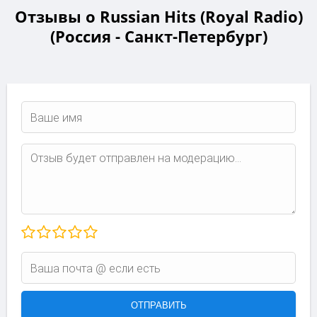
Отзывы о Russian Hits (Royal Radio)
(Россия - Санкт-Петербург)