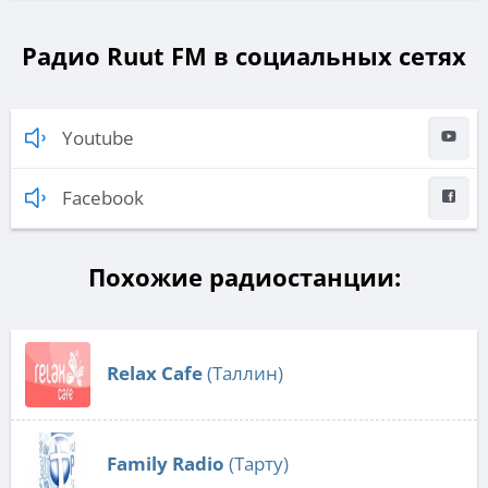
Радио Ruut FM в социальных сетях
Youtube
Facebook
Похожие радиостанции:
Relax Cafe
(Таллин)
Family Radio
(Тарту)