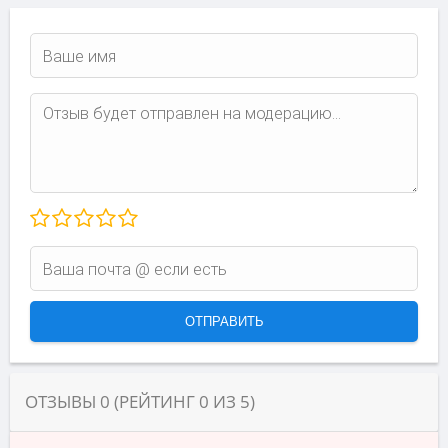
ОТЗЫВЫ
0
(РЕЙТИНГ
0
ИЗ
5
)