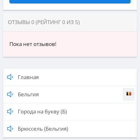
ОТЗЫВЫ
0
(РЕЙТИНГ
0
ИЗ
5
)
Пока нет отзывов!
Главная
Бельгия
Города на букву (Б)
Брюссель (Бельгия)