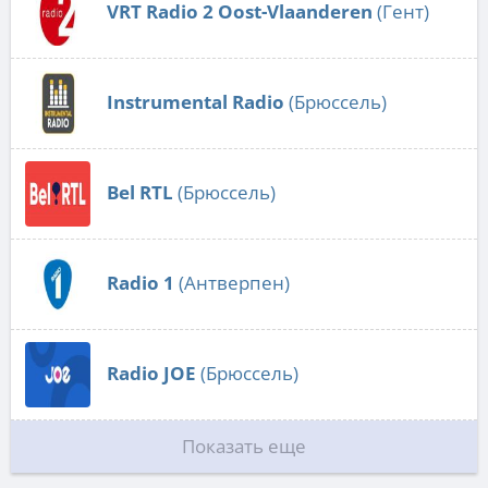
VRT Radio 2 Oost-Vlaanderen
(Гент)
Instrumental Radio
(Брюссель)
Bel RTL
(Брюссель)
Radio 1
(Антверпен)
Radio JOE
(Брюссель)
Показать еще