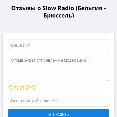
Отзывы о Slow Radio (Бельгия -
Брюссель)