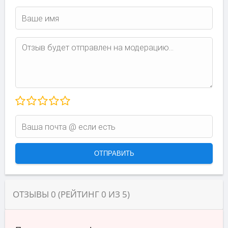
ОТЗЫВЫ
0
(РЕЙТИНГ
0
ИЗ
5
)