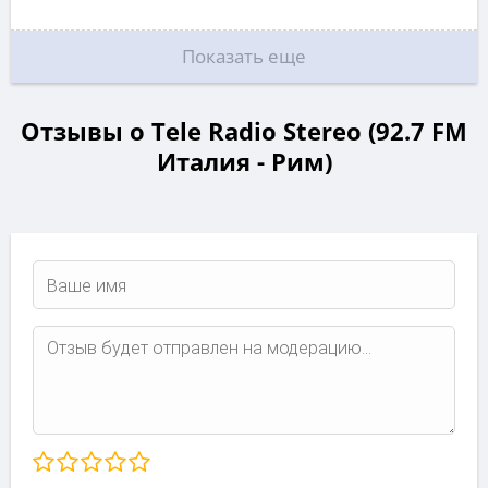
Показать еще
Отзывы о Tele Radio Stereo (92.7 FM
Италия - Рим)