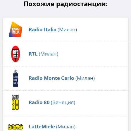
Похожие радиостанции:
Radio Italia
(Милан)
RTL
(Милан)
Radio Monte Carlo
(Милан)
Radio 80
(Венеция)
LatteMiele
(Милан)