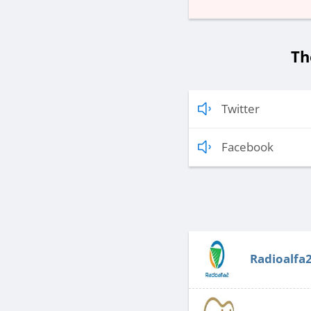
Th
Twitter
Facebook
Radioalfa