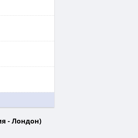
я - Лондон)