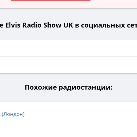
e Elvis Radio Show UK в социальных се
Похожие радиостанции:
2
(Лондон)