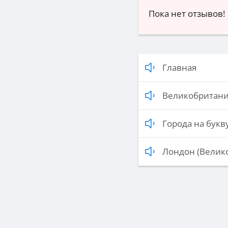
Пока нет отзывов!
Главная
Великобритан
Города на букву
Лондон (Велик