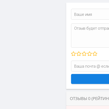
ОТЗЫВЫ
0
(РЕЙТИ