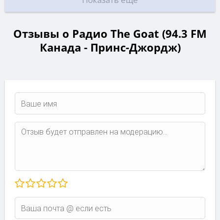
Отзывы о Радио The Goat (94.3 FM
Канада - Принс-Джордж)