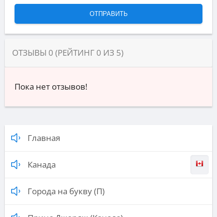
ОТЗЫВЫ
0
(РЕЙТИНГ
0
ИЗ
5
)
Пока нет отзывов!
Главная
Канада
Города на букву (П)