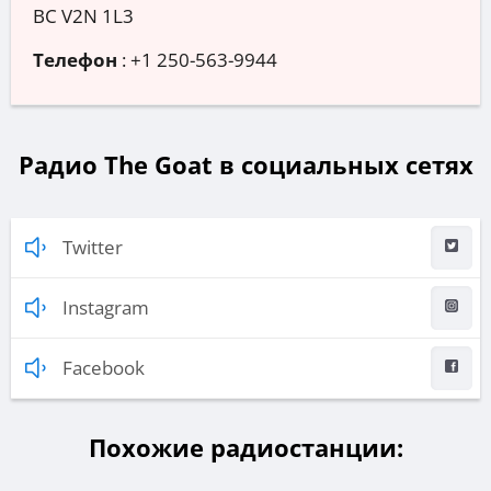
BC V2N 1L3
Телефон
:
+1 250-563-9944
Радио The Goat в социальных сетях
Twitter
Instagram
Facebook
Похожие радиостанции: