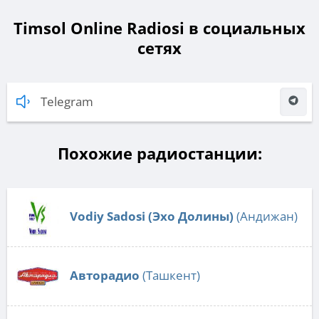
Timsol Online Radiosi в социальных
сетях
Telegram
Похожие радиостанции:
Vodiy Sadosi (Эхо Долины)
(Андижан)
Авторадио
(Ташкент)