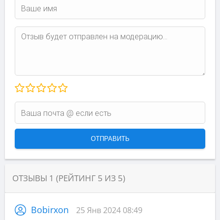
ОТЗЫВЫ
1
(РЕЙТИНГ
5
ИЗ
5
)
Bobirxon
25 Янв 2024 08:49