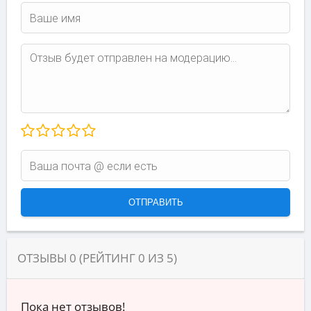
ОТЗЫВЫ
0
(РЕЙТИНГ
0
ИЗ
5
)
Пока нет отзывов!