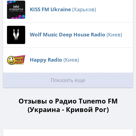
KISS FM Ukraine
(Харьков)
Wolf Music Deep House Radio
(Киев)
Happy Radio
(Киев)
Показать еще
Отзывы о Радио Tunemo FM
(Украина - Кривой Рог)