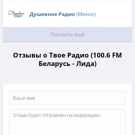
Душевное Радио
(Минск)
Показать еще
Отзывы о Твое Радио (100.6 FM
Беларусь - Лида)