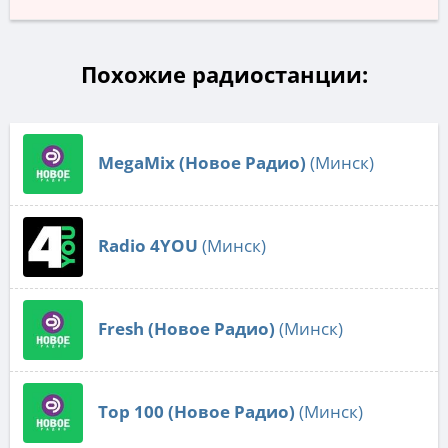
Похожие радиостанции:
MegaMix (Новое Радио)
(Минск)
Radio 4YOU
(Минск)
Fresh (Новое Радио)
(Минск)
Top 100 (Новое Радио)
(Минск)