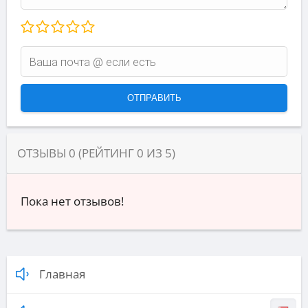
ОТЗЫВЫ
0
(РЕЙТИНГ
0
ИЗ
5
)
Пока нет отзывов!
Главная