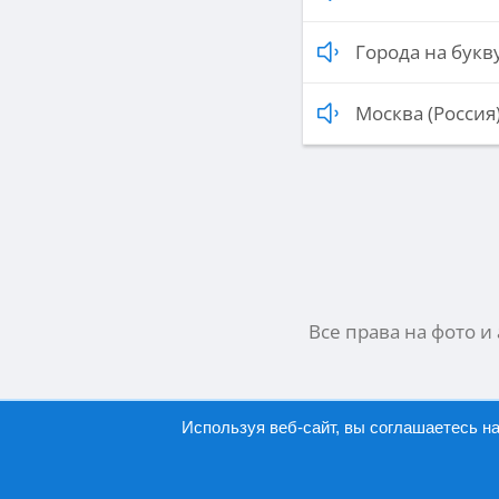
Города на букву
Москва (Россия
Все права на фото и
Используя веб-сайт, вы соглашаетесь н