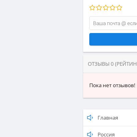
ОТЗЫВЫ
0
(РЕЙТИ
Пока нет отзывов!
Главная
Россия