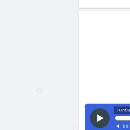
TOPRA