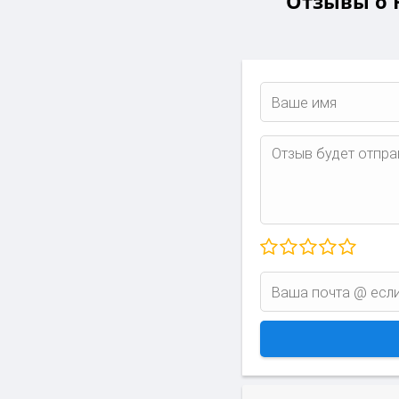
Отзывы о Р