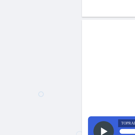
TOPRA