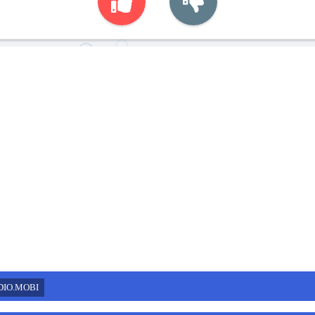
DIO.MOBI