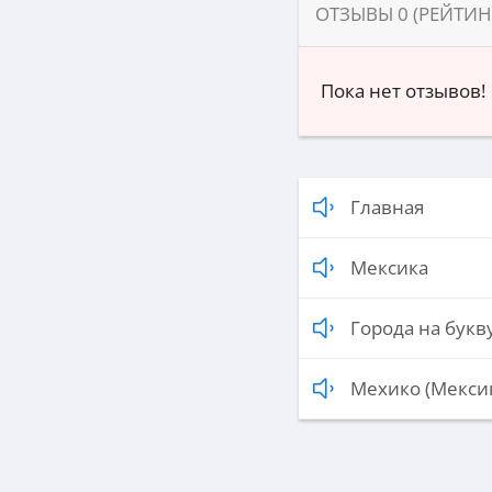
ОТЗЫВЫ
0
(РЕЙТИ
Пока нет отзывов!
Главная
Мексика
Города на букву
Мехико (Мекси