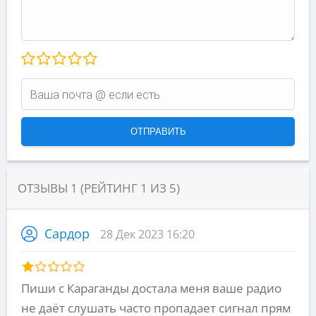
ОТЗЫВЫ
1
(РЕЙТИНГ
1
ИЗ
5
)
Сардор
28 Дек 2023 16:20
Пиши с Караганды достала меня ваше радио
не даёт слушать часто пропадает сигнал прям