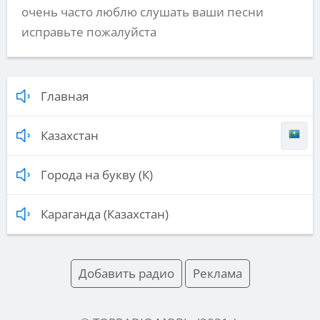
очень часто люблю слушать ваши песни
исправьте пожалуйста
Главная
Казахстан
Города на букву (К)
Караганда (Казахстан)
Добавить радио
Реклама