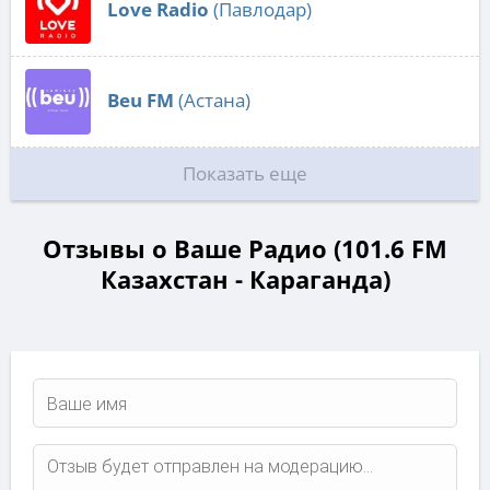
Love Radio
(Павлодар)
Beu FM
(Астана)
Показать еще
Отзывы о Ваше Радио (101.6 FM
Казахстан - Караганда)