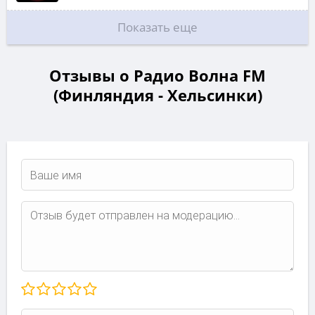
Показать еще
Отзывы о Радио Волна FM
(Финляндия - Хельсинки)