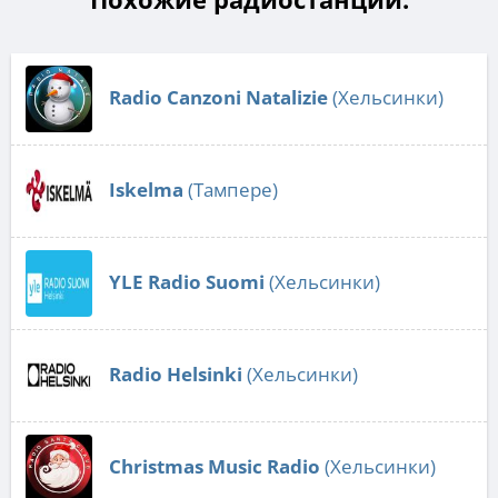
Radio Canzoni Natalizie
(Хельсинки)
Iskelma
(Тампере)
YLE Radio Suomi
(Хельсинки)
Radio Helsinki
(Хельсинки)
Christmas Music Radio
(Хельсинки)