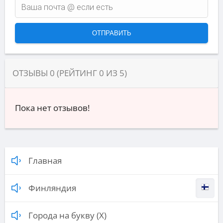
ОТЗЫВЫ
0
(РЕЙТИНГ
0
ИЗ
5
)
Пока нет отзывов!
Главная
Финляндия
Города на букву (Х)