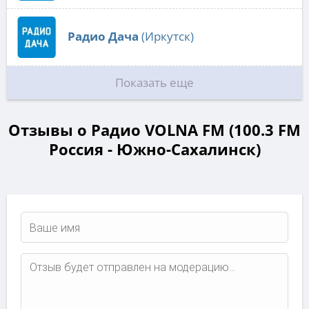
Радио Дача
(Иркутск)
Показать еще
Отзывы о Радио VOLNA FM (100.3 FM
Россия - Южно-Сахалинск)