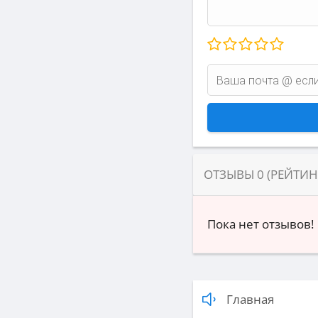
ОТЗЫВЫ
0
(РЕЙТИ
Пока нет отзывов!
Главная