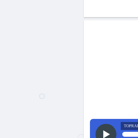
TOPRA