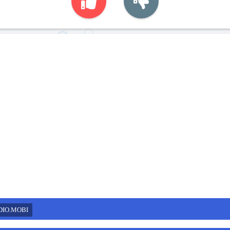
DIO.MOBI