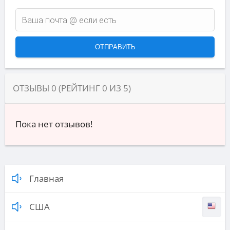
ОТЗЫВЫ
0
(РЕЙТИНГ
0
ИЗ
5
)
Пока нет отзывов!
Главная
США