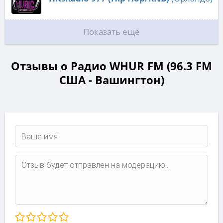
Показать еще
Отзывы о Радио WHUR FM (96.3 FM
США - Вашингтон)