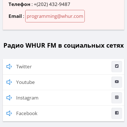
Телефон
:
+(202) 432-9487
Email
:
programming@whur.com
Радио WHUR FM в социальных сетях
Twitter
Youtube
Instagram
Facebook