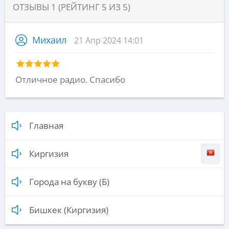
ОТЗЫВЫ
1
(РЕЙТИНГ
5
ИЗ
5
)
Михаил
21 Апр 2024 14:01
Отличное радио. Спасибо
Главная
Киргизия
Города на букву (Б)
Бишкек (Киргизия)