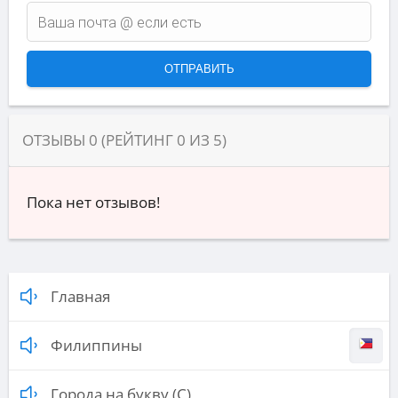
ОТЗЫВЫ
0
(РЕЙТИНГ
0
ИЗ
5
)
Пока нет отзывов!
Главная
Филиппины
Города на букву (С)