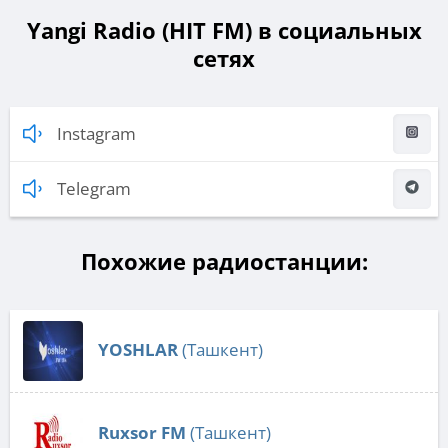
Yangi Radio (HIT FM) в социальных
сетях
Instagram
Telegram
Похожие радиостанции:
YOSHLAR
(Ташкент)
Ruxsor FM
(Ташкент)