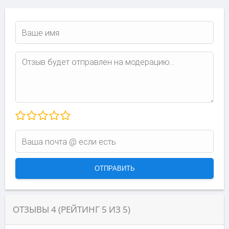
ОТЗЫВЫ
4
(РЕЙТИНГ
5
ИЗ
5
)